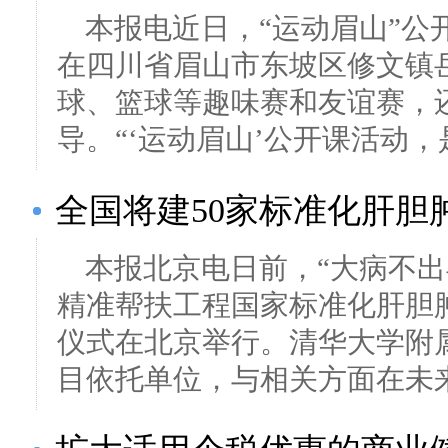
本报电近日，“运动眉山”公
在四川省眉山市东坡区修文镇
球、篮球等趣味赛和友谊赛，
导。“‘运动眉山’公开课活动，是
全国将建50家标准化肝胆
本报北京电日前，“大病不
精准帮扶工程国家标准化肝胆
仪式在北京举行。清华大学附
目依托单位，与相关方面在未来3