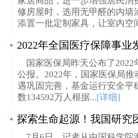
家居商品，进一步增强居民消
修房屋时，选用无甲醛的内墙
添置一批定制家具，让室内空间利
2022年全国医疗保障事
国家医保局昨天公布了202
公报。2022年，国家医保局
遇巩固完善，基金运行安全平
数134592万人根据...
[详细]
探索生命起源！我国研究
7月6日，记者从中国科学院