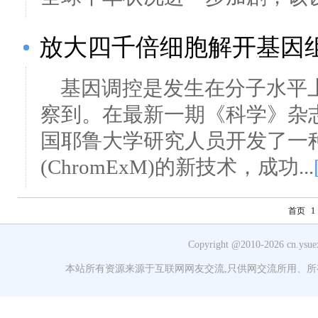
放大四千倍细胞解开基因
基因调控是发生在分子水平
察到。在最新一期《科学》杂
国耶鲁大学研究人员开发了一
(ChromExM)的新技术，成功...
首页
1
Copyright @2010-
2026 cn.ys
本站所有资源来源于互联网网友交流,只供网交流所用、所有权