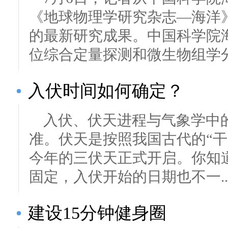
《地球物理学研究杂志—海洋
的最新研究成果。中国科学院
位综合定量探测和微生物组学分析
入伏时间如何确定？
入伏、伏天进程与气象学中
准。伏天是按照我国古代的“干
今年的三伏天正式开启。你知
固定，入伏开始的日期也不一..
建设15分钟健身圈