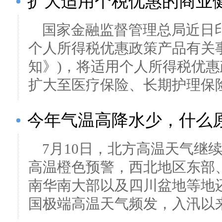
扩大适用个税优惠的商业
国家金融监督管理总局近日
个人所得税优惠政策产品有关
知》)，将适用个人所得税优
扩大至医疗保险、长期护理保险.
今年气温高降水少，什么
7月10日，北方高温天气继
高温橙色预警，西北地区东部
南华南大部以及四川盆地等地
国极端高温天气频发，入汛以来.