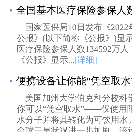
全国基本医疗保险参保人数达
国家医保局10日发布《20
公报》(以下简称《公报》)显示
医疗保险参保人数134592万
《公报》显示...
[详细]
便携设备让你能“凭空取水
美国加州大学伯克利分校科
你可以“凭空取水”——仅使用
水分子并将其转化为可饮用水
全球干旱状况进一步加剧，该设.