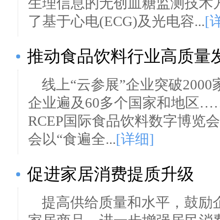
生理信息的无创血糖监测技术
了基于心电(ECG)及光电容...
[
推动食品饮料行业高质量
线上“云参展”企业突破200
企业遍及60多个国家和地区……6
RCEP国际食品饮料数字博览
会以“食遍全...
[详细]
促进家居消费提质升级
提高供给质量和水平，鼓励