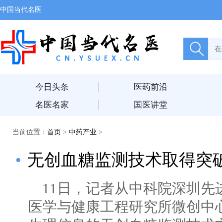
中国当代名医
今日头条
医药前沿
名医名家
国医讲堂
当前位置：
首页
>
中药产业
>
无创血糖监测技术取得突
11日，记者从中科院深圳先
医学与健康工程研究所微创中